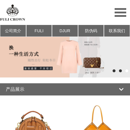
公司简介
FULI
DJUR
防伪码
联系我们
产品展示