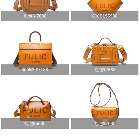
包包￥7688
800B1$5980
800B2 $7188
包包$7688
包包$5688
包包$7688